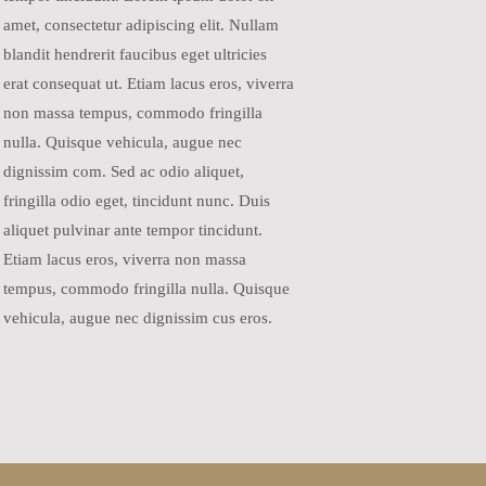
amet, consectetur adipiscing elit. Nullam
blandit hendrerit faucibus eget ultricies
erat consequat ut. Etiam lacus eros, viverra
non massa tempus, commodo fringilla
nulla. Quisque vehicula, augue nec
dignissim com. Sed ac odio aliquet,
fringilla odio eget, tincidunt nunc. Duis
aliquet pulvinar ante tempor tincidunt.
Etiam lacus eros, viverra non massa
tempus, commodo fringilla nulla. Quisque
vehicula, augue nec dignissim cus eros.